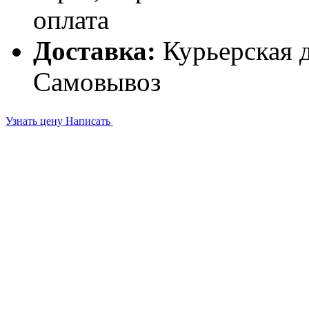
оплата
Доставка:
Курьерская д
Самовывоз
Узнать цену
Написать