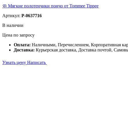
🧼 Мягкие полотенчики пончо от Tommee Tippee
Артикул:
P-0637716
В наличии
Цена по запросу
Оплата:
Наличными, Перечислением, Корпоративная ка
Доставка:
Курьерская доставка, Доставка почтой, Самов
Узнать цену
Написать