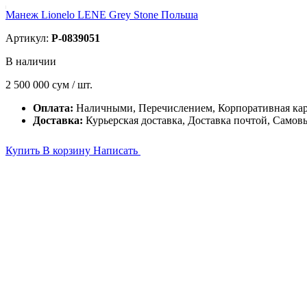
Манеж Lionelo LENE Grey Stone Польша
Артикул:
P-0839051
В наличии
2 500 000
сум / шт.
Оплата:
Наличными, Перечислением, Корпоративная ка
Доставка:
Курьерская доставка, Доставка почтой, Самов
Купить
В корзину
Написать