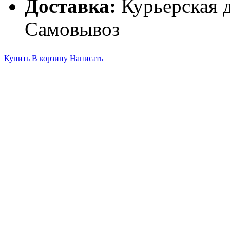
Доставка:
Курьерская д
Самовывоз
Купить
В корзину
Написать