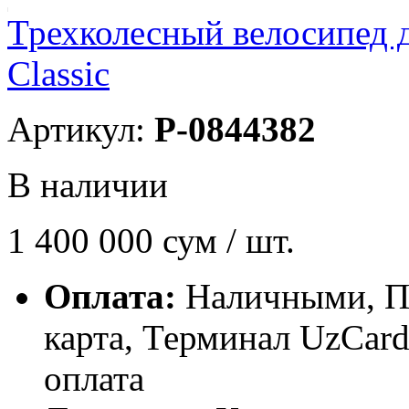
Трехколесный велосипед 
Classic
Артикул:
P-0844382
В наличии
1 400 000
сум / шт.
Оплата:
Наличными, П
карта, Терминал UzCa
оплата