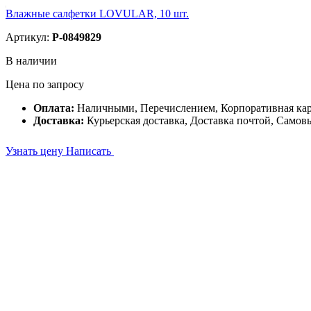
Влажные салфетки LOVULAR, 10 шт.
Артикул:
P-0849829
В наличии
Цена по запросу
Оплата:
Наличными, Перечислением, Корпоративная ка
Доставка:
Курьерская доставка, Доставка почтой, Самов
Узнать цену
Написать