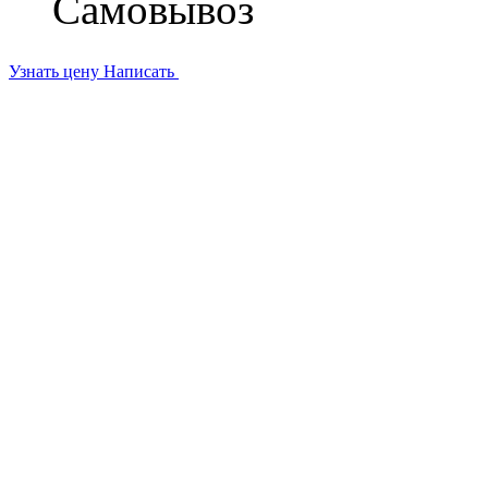
Самовывоз
Узнать цену
Написать