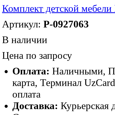
Комплект детской мебели 
Артикул:
P-0927063
В наличии
Цена по запросу
Оплата:
Наличными, П
карта, Терминал UzCa
оплата
Доставка:
Курьерская д