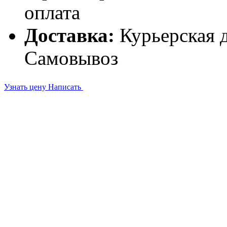
оплата
Доставка:
Курьерская д
Самовывоз
Узнать цену
Написать