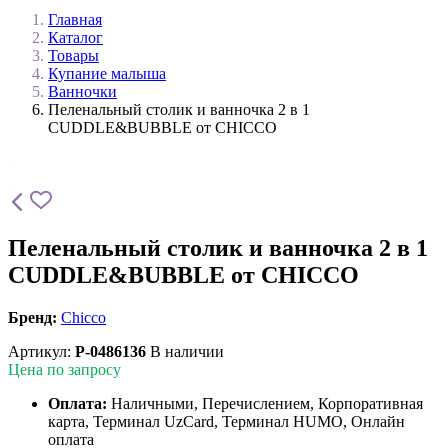
Главная
Каталог
Товары
Купание малыша
Ванночки
Пеленальный столик и ванночка 2 в 1
CUDDLE&BUBBLE от CHICCO
Пеленальный столик и ванночка 2 в 1
CUDDLE&BUBBLE от CHICCO
Бренд:
Chicco
Артикул:
P-0486136
В наличии
Цена по запросу
Оплата:
Наличными, Перечислением, Корпоративная
карта, Терминал UzCard, Терминал HUMO, Онлайн
оплата