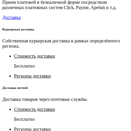
Прием платежей в безналичной форме посредством
различных платежных систем Click, Payme, Apelsin и т.д.
Доставка
Курьерская доставка
Собственная курьерская доставка в рамках определённого
региона.
Стоимость доставки
Бесплатно
Регионы доставки
Доставка почтой
Доставка товаров через почтовые службы.
Стоимость доставки
Бесплатно
Регионы доставки