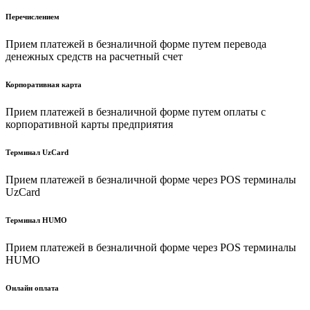
Перечислением
Прием платежей в безналичной форме путем перевода
денежных средств на расчетный счет
Корпоративная карта
Прием платежей в безналичной форме путем оплаты с
корпоративной карты предприятия
Терминал UzCard
Прием платежей в безналичной форме через POS терминалы
UzCard
Терминал HUMO
Прием платежей в безналичной форме через POS терминалы
HUMO
Онлайн оплата