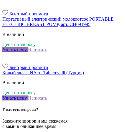
Быстрый просмотр
Портативный электрический молокоотсос PORTABLE
ELECTRIC BREAST PUMP, арт. CH091995
В наличии
Цена по запросу
Узнать цену
Написать
Быстрый просмотр
Колыбель LUNA от Tahterevalli (Турция)
В наличии
Цена по запросу
Узнать цену
Написать
У вас есть вопросы?
Закажите звонок и мы свяжемся
с вами в ближайшее время