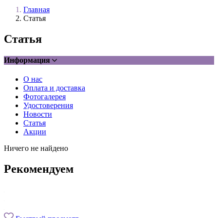
Главная
Статья
Статья
Информация
О нас
Оплата и доставка
Фотогалерея
Удостоверения
Новости
Статья
Акции
Ничего не найдено
Рекомендуем