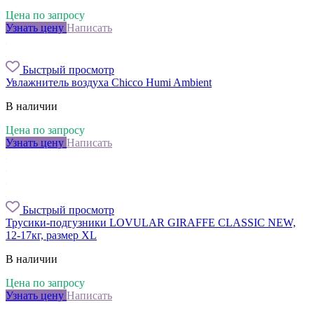
Цена по запросу
Узнать цену
Написать
Быстрый просмотр
Увлажнитель воздуха Chicco Humi Ambient
В наличии
Цена по запросу
Узнать цену
Написать
Быстрый просмотр
Трусики-подгузники LOVULAR GIRAFFE CLASSIC NEW,
12-17кг, размер XL
В наличии
Цена по запросу
Узнать цену
Написать