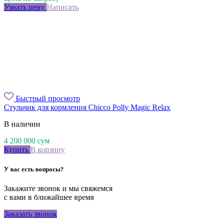
Узнать цену
Написать
Быстрый просмотр
Стульчик для кормления Chicco Polly Magic Relax
В наличии
4 200 000
сум
Купить
В корзину
У вас есть вопросы?
Закажите звонок и мы свяжемся
с вами в ближайшее время
Заказать звонок