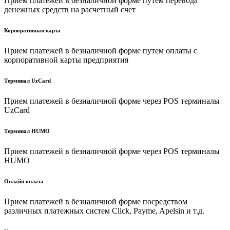
Прием платежей в безналичной форме путем перевода
денежных средств на расчетный счет
Корпоративная карта
Прием платежей в безналичной форме путем оплаты с
корпоративной карты предприятия
Терминал UzCard
Прием платежей в безналичной форме через POS терминалы
UzCard
Терминал HUMO
Прием платежей в безналичной форме через POS терминалы
HUMO
Онлайн оплата
Прием платежей в безналичной форме посредством
различных платежных систем Click, Payme, Apelsin и т.д.