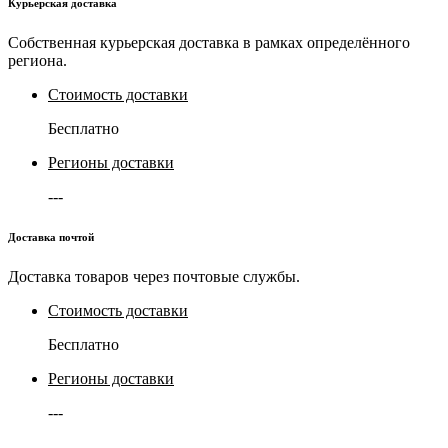
Курьерская доставка
Собственная курьерская доставка в рамках определённого
региона.
Стоимость доставки
Бесплатно
Регионы доставки
---
Доставка почтой
Доставка товаров через почтовые службы.
Стоимость доставки
Бесплатно
Регионы доставки
---