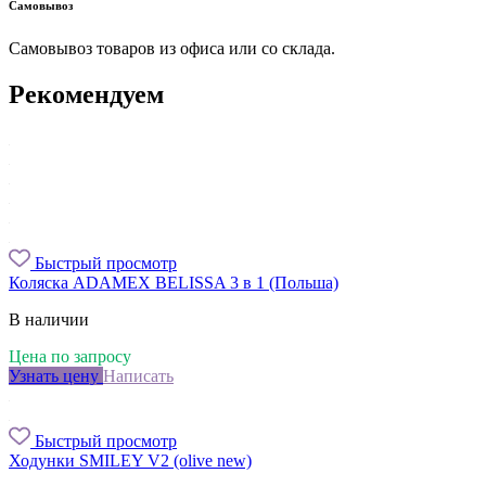
Самовывоз
Самовывоз товаров из офиса или со склада.
Рекомендуем
Быстрый просмотр
Коляска ADAMEX BELISSA 3 в 1 (Польша)
В наличии
Цена по запросу
Узнать цену
Написать
Быстрый просмотр
Ходунки SMILEY V2 (olive new)