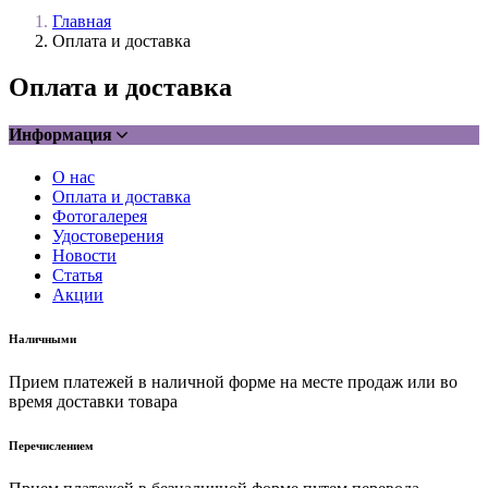
Главная
Оплата и доставка
Оплата и доставка
Информация
О нас
Оплата и доставка
Фотогалерея
Удостоверения
Новости
Статья
Акции
Наличными
Прием платежей в наличной форме на месте продаж или во
время доставки товара
Перечислением