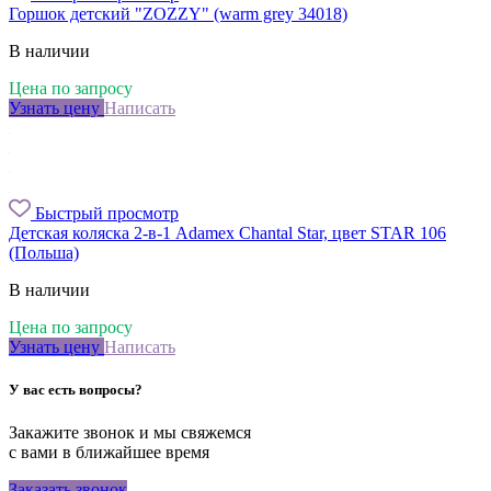
Горшок детский "ZOZZY" (warm grey 34018)
В наличии
Цена по запросу
Узнать цену
Написать
Быстрый просмотр
Детская коляска 2-в-1 Adamex Chantal Star, цвет STAR 106
(Польша)
В наличии
Цена по запросу
Узнать цену
Написать
У вас есть вопросы?
Закажите звонок и мы свяжемся
с вами в ближайшее время
Заказать звонок