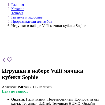
Главная
Каталог
Товары
Гигиена и здоровье
Прорезыватели для зубов
Игрушки в наборе Vulli мячики кубики Sophie
Игрушки в наборе Vulli мячики
кубики Sophie
Артикул:
P-0740681
В наличии
Цена по запросу
Оплата:
Наличными, Перечислением, Корпоративная
карта, Терминал UzCard, Терминал HUMO, Онлайн