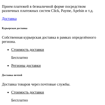
Прием платежей в безналичной форме посредством
различных платежных систем Click, Payme, Apelsin и т.д.
Доставка
Курьерская доставка
Собственная курьерская доставка в рамках определённого
региона.
Стоимость доставки
Бесплатно
Регионы доставки
Доставка почтой
Доставка товаров через почтовые службы.
Стоимость доставки
Бесплатно