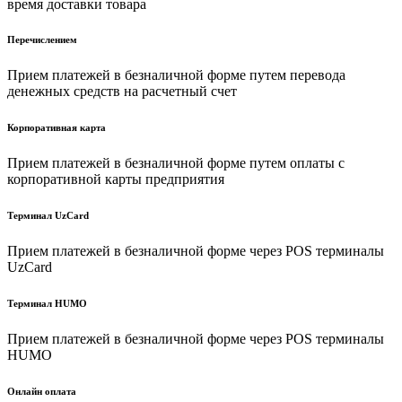
время доставки товара
Перечислением
Прием платежей в безналичной форме путем перевода
денежных средств на расчетный счет
Корпоративная карта
Прием платежей в безналичной форме путем оплаты с
корпоративной карты предприятия
Терминал UzCard
Прием платежей в безналичной форме через POS терминалы
UzCard
Терминал HUMO
Прием платежей в безналичной форме через POS терминалы
HUMO
Онлайн оплата