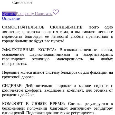
Самовывоз
Купить
В корзину
Написать
Описание
САМОСТОЯТЕЛЬНОЕ СКЛАДЫВАНИЕ: всего одно
движение, и коляска сложится сама, и вы сможете легко ее
переносить благодаря ее легкости! Любые препятствия в
городе больше не будут вас пугать!
ЭФФЕКТИВНЫЕ КОЛЕСА: Высококачественные колеса,
оснащенные шарикоподшипниками и амортизаторами,
гарантируют отличную маневренность на любых
поверхностях.
Передние колеса имеют систему блокировки для фиксации на
грунтовой дороге.
СИДЕНЬЕ: Действительно широкое и мягкое сиденье с
комплектом комфорта, входящее в комплект, для ребенка от
рождения до 22 кг.
КОМФОРТ В ЛЮБОЕ ВРЕМЯ: Спинка регулируется в
бесконечном положении благодаря ленточному регулятору
одной рукой. Подставка для ног также регулируется.