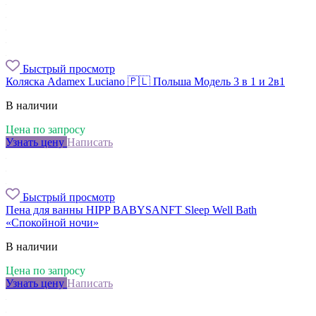
Быстрый просмотр
Коляска Adamex Luciano 🇵🇱 Польша Модель 3 в 1 и 2в1
В наличии
Цена по запросу
Узнать цену
Написать
Быстрый просмотр
Пена для ванны HIPP BABYSANFT Sleep Well Bath
«Спокойной ночи»
В наличии
Цена по запросу
Узнать цену
Написать