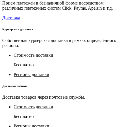
Прием платежей в безналичной форме посредством
различных платежных систем Click, Payme, Apelsin и т.д.
Доставка
Курьерская доставка
Собственная курьерская доставка в рамках определённого
региона.
Стоимость доставки
Бесплатно
Регионы доставки
Доставка почтой
Доставка товаров через почтовые службы.
Стоимость доставки
Бесплатно
Регионы доставки