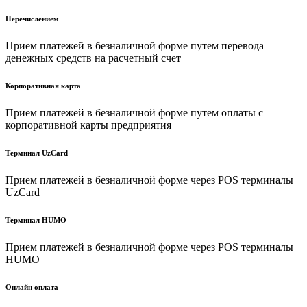
Перечислением
Прием платежей в безналичной форме путем перевода
денежных средств на расчетный счет
Корпоративная карта
Прием платежей в безналичной форме путем оплаты с
корпоративной карты предприятия
Терминал UzCard
Прием платежей в безналичной форме через POS терминалы
UzCard
Терминал HUMO
Прием платежей в безналичной форме через POS терминалы
HUMO
Онлайн оплата