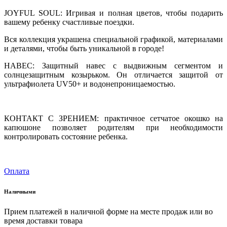
JOYFUL SOUL: Игривая и полная цветов, чтобы подарить
вашему ребенку счастливые поездки.
Вся коллекция украшена специальной графикой, материалами
и деталями, чтобы быть уникальной в городе!
НАВЕС: Защитный навес с выдвижным сегментом и
солнцезащитным козырьком. Он отличается защитой от
ультрафиолета UV50+ и водонепроницаемостью.
КОНТАКТ С ЗРЕНИЕМ: практичное сетчатое окошко на
капюшоне позволяет родителям при необходимости
контролировать состояние ребенка.
Оплата
Наличными
Прием платежей в наличной форме на месте продаж или во
время доставки товара