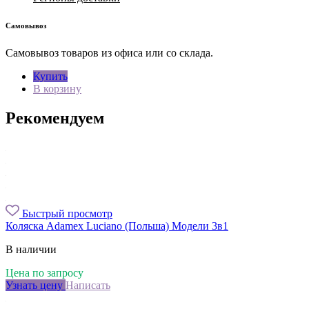
Самовывоз
Самовывоз товаров из офиса или со склада.
Купить
В корзину
Рекомендуем
Быстрый просмотр
Коляска Adamex Luciano (Польша) Модели 3в1
В наличии
Цена по запросу
Узнать цену
Написать