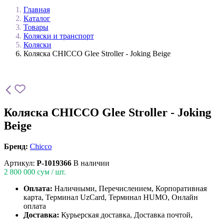
Главная
Каталог
Товары
Коляски и транспорт
Коляски
Коляска CHICCO Glee Stroller - Joking Beige
Коляска CHICCO Glee Stroller - Joking
Beige
Бренд:
Chicco
Артикул:
P-1019366
В наличии
2 800 000
сум / шт.
Оплата:
Наличными, Перечислением, Корпоративная
карта, Терминал UzCard, Терминал HUMO, Онлайн
оплата
Доставка:
Курьерская доставка, Доставка почтой,