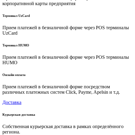
корпоративной карты предприятия
Терминал UzCard
Прием платежей в безналичной форме через POS терминалы
UzCard
Терминал HUMO
Прием платежей в безналичной форме через POS терминалы
HUMO
Онлайн оплата
Прием платежей в безналичной форме посредством
различных платежных систем Click, Payme, Apelsin и т.д.
Доставка
Курьерская доставка
Собственная курьерская доставка в рамках определённого
региона.