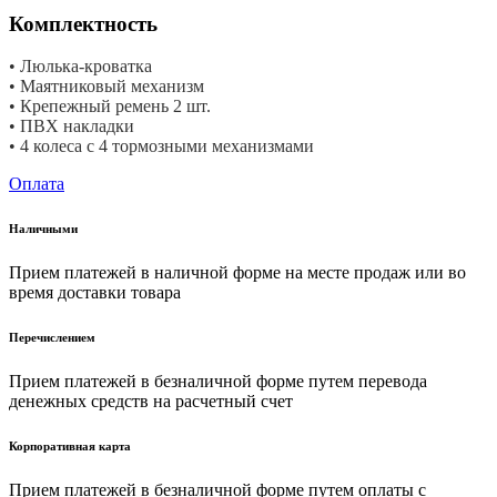
Комплектность
• Люлька-кроватка
• Маятниковый механизм
• Крепежный ремень 2 шт.
• ПВХ накладки
• 4 колеса с 4 тормозными механизмами
Оплата
Наличными
Прием платежей в наличной форме на месте продаж или во
время доставки товара
Перечислением
Прием платежей в безналичной форме путем перевода
денежных средств на расчетный счет
Корпоративная карта
Прием платежей в безналичной форме путем оплаты с