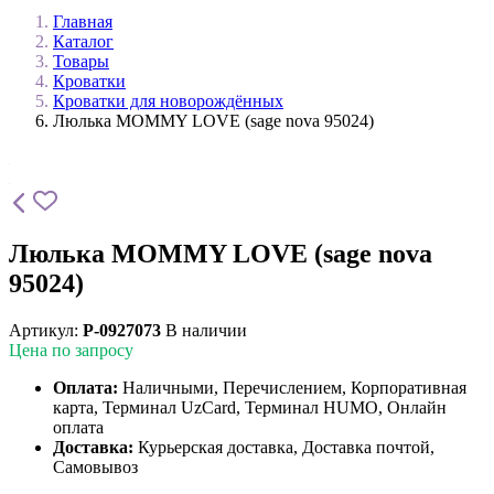
Главная
Каталог
Товары
Кроватки
Кроватки для новорождённых
Люлька MOMMY LOVE (sage nova 95024)
Люлька MOMMY LOVE (sage nova
95024)
Артикул:
P-0927073
В наличии
Цена по запросу
Оплата:
Наличными, Перечислением, Корпоративная
карта, Терминал UzCard, Терминал HUMO, Онлайн
оплата
Доставка:
Курьерская доставка, Доставка почтой,
Самовывоз