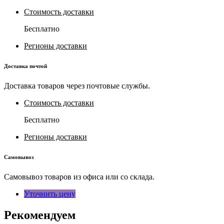
Стоимость доставки
Бесплатно
Регионы доставки
Доставка почтой
Доставка товаров через почтовые службы.
Стоимость доставки
Бесплатно
Регионы доставки
Самовывоз
Самовывоз товаров из офиса или со склада.
Уточнить цену
Рекомендуем