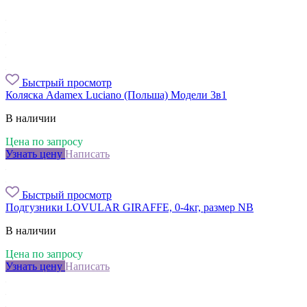
Быстрый просмотр
Коляска Adamex Luciano (Польша) Модели 3в1
В наличии
Цена по запросу
Узнать цену
Написать
Быстрый просмотр
Подгузники LOVULAR GIRAFFE, 0-4кг, размер NB
В наличии
Цена по запросу
Узнать цену
Написать