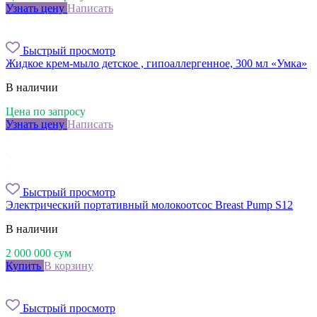
Узнать цену
Написать
Быстрый просмотр
Жидкое крем-мыло детское , гипоаллергенное, 300 мл «Умка»
В наличии
Цена по запросу
Узнать цену
Написать
Быстрый просмотр
Электрический портативный молокоотсос Breast Pump S12
В наличии
2 000 000
сум
Купить
В корзину
Быстрый просмотр