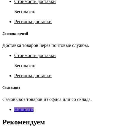
Стоимость доставки
Бесплатно
Регионы доставки
Доставка почтой
Доставка товаров через почтовые службы.
Стоимость доставки
Бесплатно
Регионы доставки
Самовывоз
Самовывоз товаров из офиса или со склада.
Написать
Рекомендуем