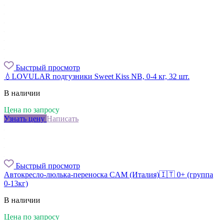
Быстрый просмотр
💧LOVULAR подгузники Sweet Kiss NB, 0-4 кг, 32 шт.
В наличии
Цена по запросу
Узнать цену
Написать
Быстрый просмотр
Автокресло-люлька-переноска CAM (Италия)🇮🇹 0+ (группа
0-13кг)
В наличии
Цена по запросу