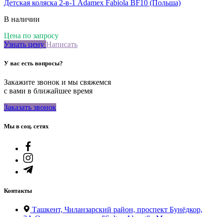
Детская коляска 2-в-1 Adamex Fabiola BF10 (Польша)
В наличии
Цена по запросу
Узнать цену
Написать
У вас есть вопросы?
Закажите звонок и мы свяжемся
с вами в ближайшее время
Заказать звонок
Мы в соц. сетях
Контакты
Ташкент, Чиланзарский район, проспект Бунёдкор,