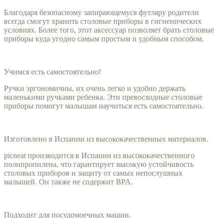
Благодаря безопасному запирающемуся футляру родители
всегда смогут хранить столовые приборы в гигиенических
условиях. Более того, этот аксессуар позволяет брать столовые
приборы куда угодно самым простым и удобным способом.
Учимся есть самостоятельно!
Ручки эргономичны, их очень легко и удобно держать
маленькими ручками ребенка. Эти превосходные столовые
приборы помогут малышам научиться есть самостоятельно.
Изготовлено в Испании из высококачественных материалов.
picneat производится в Испании из высококачественного
полипропилена, что гарантирует высокую устойчивость
столовых приборов и защиту от самых непослушных
малышей. Он также не содержит BPA.
Подходит для посудомоечных машин.