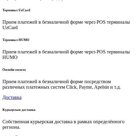
Терминал UzCard
Прием платежей в безналичной форме через POS терминалы
UzCard
Терминал HUMO
Прием платежей в безналичной форме через POS терминалы
HUMO
Онлайн оплата
Прием платежей в безналичной форме посредством
различных платежных систем Click, Payme, Apelsin и т.д.
Доставка
Курьерская доставка
Собственная курьерская доставка в рамках определённого
региона.