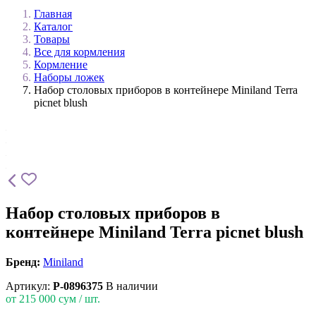
Главная
Каталог
Товары
Все для кормления
Кормление
Наборы ложек
Набор столовых приборов в контейнере Miniland Terra
picnet blush
Набор столовых приборов в
контейнере Miniland Terra picnet blush
Бренд:
Miniland
Артикул:
P-0896375
В наличии
от
215 000
сум / шт.