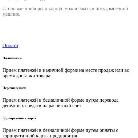
Столовые приборы и корпус можно мыть в посудомоечной
машине.
Оплата
Наличными
Прием платежей в наличной форме на месте продаж или во
время доставки товара
Перечислением
Прием платежей в безналичной форме путем перевода
денежных средств на расчетный счет
Корпоративная карта
Прием платежей в безналичной форме путем оплаты с
корпоративной карты предприятия