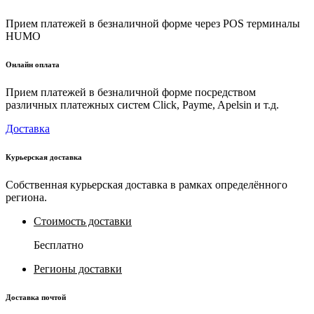
Прием платежей в безналичной форме через POS терминалы
HUMO
Онлайн оплата
Прием платежей в безналичной форме посредством
различных платежных систем Click, Payme, Apelsin и т.д.
Доставка
Курьерская доставка
Собственная курьерская доставка в рамках определённого
региона.
Стоимость доставки
Бесплатно
Регионы доставки
Доставка почтой