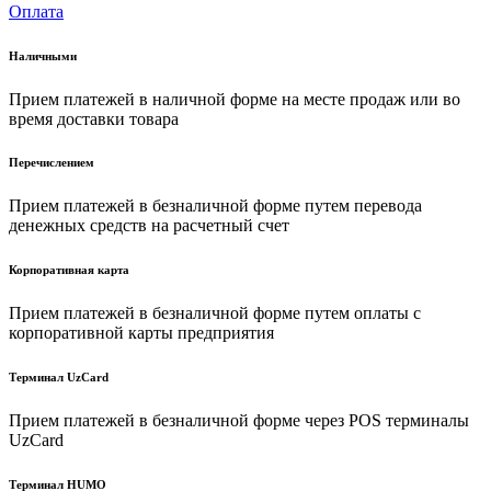
Оплата
Наличными
Прием платежей в наличной форме на месте продаж или во
время доставки товара
Перечислением
Прием платежей в безналичной форме путем перевода
денежных средств на расчетный счет
Корпоративная карта
Прием платежей в безналичной форме путем оплаты с
корпоративной карты предприятия
Терминал UzCard
Прием платежей в безналичной форме через POS терминалы
UzCard
Терминал HUMO