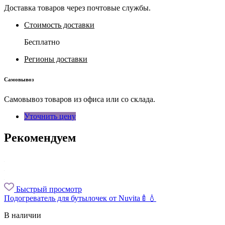
Доставка товаров через почтовые службы.
Стоимость доставки
Бесплатно
Регионы доставки
Самовывоз
Самовывоз товаров из офиса или со склада.
Уточнить цену
Рекомендуем
Быстрый просмотр
Подогреватель для бутылочек от Nuvita🍼💧
В наличии