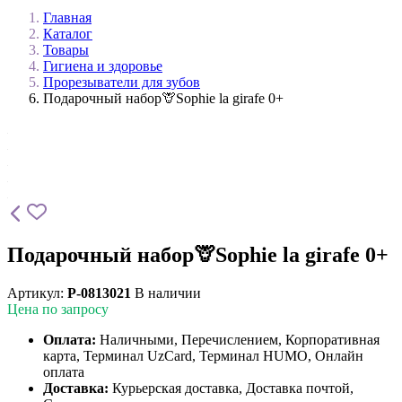
Главная
Каталог
Товары
Гигиена и здоровье
Прорезыватели для зубов
Подарочный набор🦒Sophie la girafe 0+
Подарочный набор🦒Sophie la girafe 0+
Артикул:
P-0813021
В наличии
Цена по запросу
Оплата:
Наличными, Перечислением, Корпоративная
карта, Терминал UzCard, Терминал HUMO, Онлайн
оплата
Доставка:
Курьерская доставка, Доставка почтой,