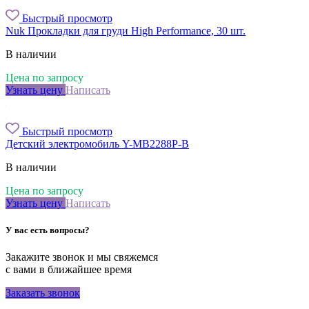
Быстрый просмотр
Nuk Прокладки для груди High Performance, 30 шт.
В наличии
Цена по запросу
Узнать цену
Написать
Быстрый просмотр
Детский электромобиль Y-MB2288P-B
В наличии
Цена по запросу
Узнать цену
Написать
У вас есть вопросы?
Закажите звонок и мы свяжемся
с вами в ближайшее время
Заказать звонок