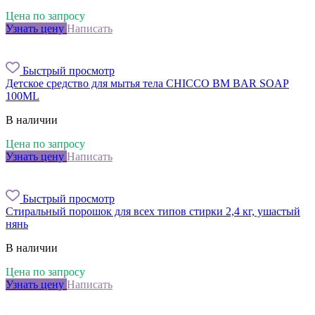
Цена по запросу
Узнать цену
Написать
Быстрый просмотр
Детское средство для мытья тела CHICCO BM BAR SOAP
100ML
В наличии
Цена по запросу
Узнать цену
Написать
Быстрый просмотр
Стиральный порошок для всех типов стирки 2,4 кг, ушастый
нянь
В наличии
Цена по запросу
Узнать цену
Написать