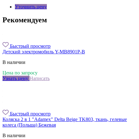
Уточнить цену
Рекомендуем
Быстрый просмотр
Детский электромобиль Y-MB8901P-B
В наличии
Цена по запросу
Узнать цену
Написать
Быстрый просмотр
Коляска 2 в 1 "Adamex" Delta Beige TK803, ткань, гелевые
колеса (Польша) Бежевая
В наличии