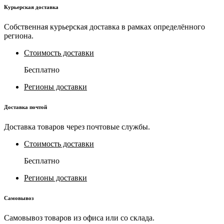
Курьерская доставка
Собственная курьерская доставка в рамках определённого
региона.
Стоимость доставки
Бесплатно
Регионы доставки
Доставка почтой
Доставка товаров через почтовые службы.
Стоимость доставки
Бесплатно
Регионы доставки
Самовывоз
Самовывоз товаров из офиса или со склада.