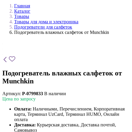
Главная
Каталог
Товары
Товары для дома и электроника
Подогреватели для салфеток
Подогреватель влажных салфеток от Munchkin
Подогреватель влажных салфеток от
Munchkin
Артикул:
P-0799833
В наличии
Цена по запросу
Оплата:
Наличными, Перечислением, Корпоративная
карта, Терминал UzCard, Терминал HUMO, Онлайн
оплата
Доставка:
Курьерская доставка, Доставка почтой,
Самовывоз