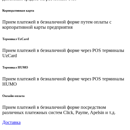
Корпоративная карта
Прием платежей в безналичной форме путем оплаты с
корпоративной карты предприятия
Терминал UzCard
Прием платежей в безналичной форме через POS терминалы
UzCard
Терминал HUMO
Прием платежей в безналичной форме через POS терминалы
HUMO
Онлайн оплата
Прием платежей в безналичной форме посредством
различных платежных систем Click, Payme, Apelsin и т.д.
Доставка