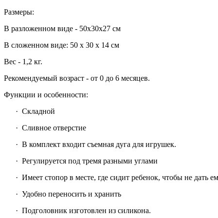
Размеры:
В разложенном виде - 50x30x27 см
В сложенном виде: 50 x 30 x 14 см
Вес - 1,2 кг.
Рекомендуемый возраст - от 0 до 6 месяцев.
Функции и особенности:
· Складной
· Сливное отверстие
· В комплект входит съемная дуга для игрушек.
· Регулируется под тремя разными углами
· Имеет стопор в месте, где сидит ребенок, чтобы не дать ем
· Удобно переносить и хранить
· Подголовник изготовлен из силикона.