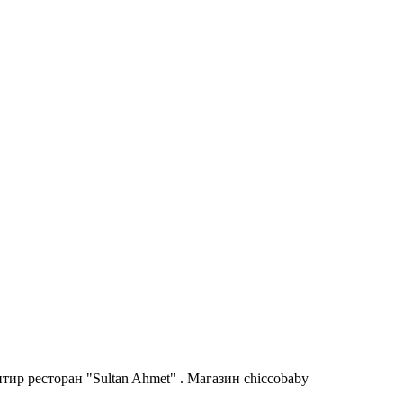
ир ресторан "Sultan Ahmet" . Магазин chiccobaby