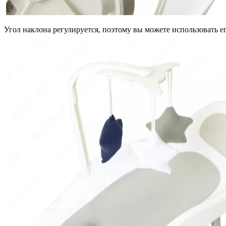
Угол наклона регулируется, поэтому вы можете использовать е