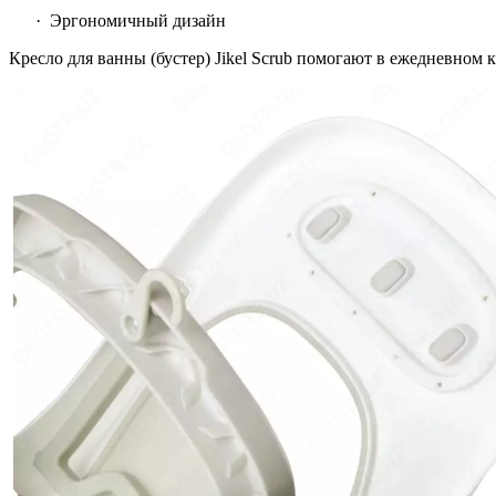
· Эргономичный дизайн
Кресло для ванны (бустер) Jikel Scrub помогают в ежедневном