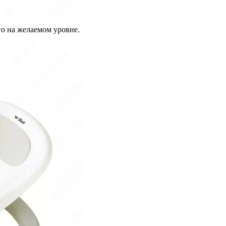
го на желаемом уровне.