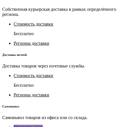
Собственная курьерская доставка в рамках определённого
региона.
Стоимость доставки
Бесплатно
Регионы доставки
Доставка почтой
Доставка товаров через почтовые службы.
Стоимость доставки
Бесплатно
Регионы доставки
Самовывоз
Самовывоз товаров из офиса или со склада.