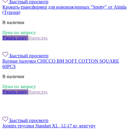
Быстрый просмотр
Кровать-трансформер для новорожденных "Spotty" от Almila
(Турция)
В наличии
Цена по запросу
Узнать цену
Написать
Быстрый просмотр
Ватные палочки CHICCO BM SOFT COTTON SQUARE
60PCS
В наличии
Цена по запросу
Узнать цену
Написать
Быстрый просмотр
Joonies трусики Standart XL, 12-17 кг, кенгуру