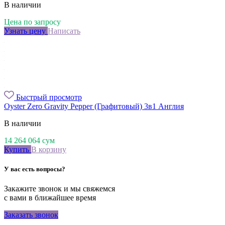
В наличии
Цена по запросу
Узнать цену
Написать
Быстрый просмотр
Oyster Zero Gravity Pepper (Графитовый) 3в1 Англия
В наличии
14 264 064
сум
Купить
В корзину
У вас есть вопросы?
Закажите звонок и мы свяжемся
с вами в ближайшее время
Заказать звонок