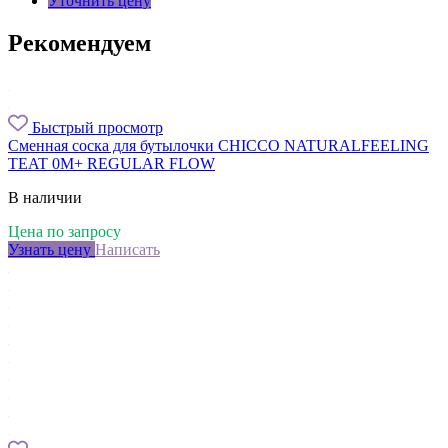
Уточнить цену
Рекомендуем
Быстрый просмотр
Сменная соска для бутылочки CHICCO NATURALFEELING
TEAT 0M+ REGULAR FLOW
В наличии
Цена по запросу
Узнать цену
Написать