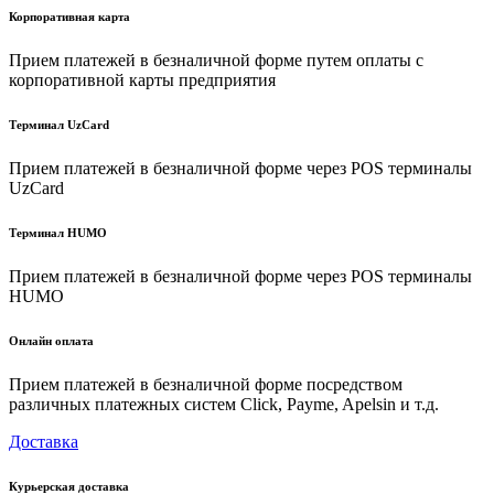
Корпоративная карта
Прием платежей в безналичной форме путем оплаты с
корпоративной карты предприятия
Терминал UzCard
Прием платежей в безналичной форме через POS терминалы
UzCard
Терминал HUMO
Прием платежей в безналичной форме через POS терминалы
HUMO
Онлайн оплата
Прием платежей в безналичной форме посредством
различных платежных систем Click, Payme, Apelsin и т.д.
Доставка
Курьерская доставка