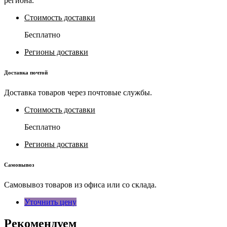
региона.
Стоимость доставки
Бесплатно
Регионы доставки
Доставка почтой
Доставка товаров через почтовые службы.
Стоимость доставки
Бесплатно
Регионы доставки
Самовывоз
Самовывоз товаров из офиса или со склада.
Уточнить цену
Рекомендуем