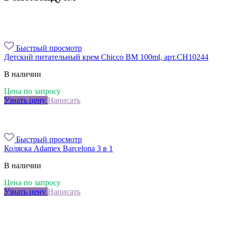
Быстрый просмотр
Детский питательный крем Chicco BM 100ml, арт.CH10244
В наличии
Цена по запросу
Узнать цену
Написать
Быстрый просмотр
Коляска Adamex Barcelona 3 в 1
В наличии
Цена по запросу
Узнать цену
Написать