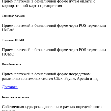
Прием платежей в безналичной форме путем оплаты с
корпоративной карты предприятия
Терминал UzCard
Прием платежей в безналичной форме через POS терминалы
UzCard
Терминал HUMO
Прием платежей в безналичной форме через POS терминалы
HUMO
Онлайн оплата
Прием платежей в безналичной форме посредством
различных платежных систем Click, Payme, Apelsin и т.д.
Доставка
Курьерская доставка
Собственная курьерская доставка в рамках определённого