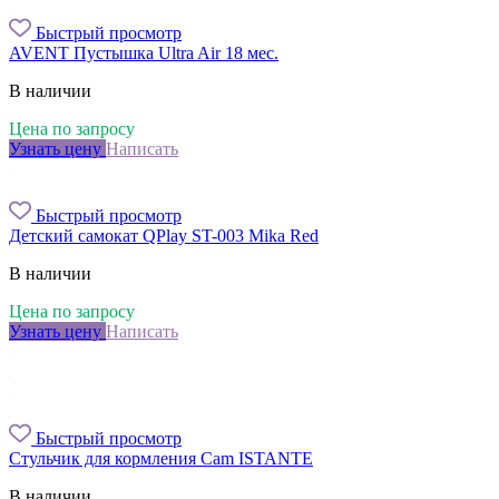
Быстрый просмотр
AVENT Пустышка Ultra Air 18 мес.
В наличии
Цена по запросу
Узнать цену
Написать
Быстрый просмотр
Детский самокат QPlay ST-003 Mika Red
В наличии
Цена по запросу
Узнать цену
Написать
Быстрый просмотр
Стульчик для кормления Cam ISTANTE
В наличии