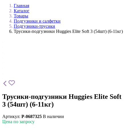
Главная
Каталог
Товары
Подгузники и салфетки
Подгузники-трусики
Трусики-подгузники Huggies Elite Soft 3 (54шт) (6-11кг)
Трусики-подгузники Huggies Elite Soft
3 (54шт) (6-11кг)
Артикул:
P-0687325
В наличии
Цена по запросу