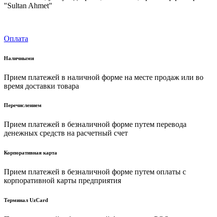
"Sultan Ahmet"
Оплата
Наличными
Прием платежей в наличной форме на месте продаж или во
время доставки товара
Перечислением
Прием платежей в безналичной форме путем перевода
денежных средств на расчетный счет
Корпоративная карта
Прием платежей в безналичной форме путем оплаты с
корпоративной карты предприятия
Терминал UzCard