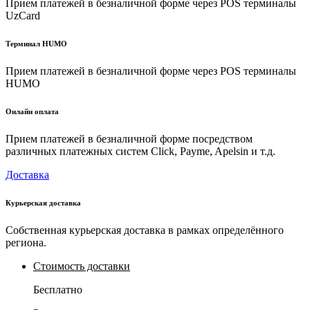
Прием платежей в безналичной форме через POS терминалы
UzCard
Терминал HUMO
Прием платежей в безналичной форме через POS терминалы
HUMO
Онлайн оплата
Прием платежей в безналичной форме посредством
различных платежных систем Click, Payme, Apelsin и т.д.
Доставка
Курьерская доставка
Собственная курьерская доставка в рамках определённого
региона.
Стоимость доставки
Бесплатно