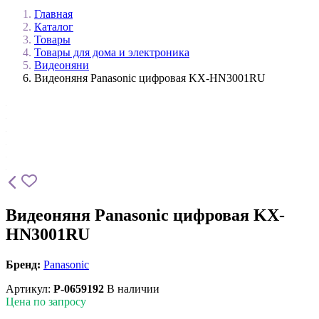
Главная
Каталог
Товары
Товары для дома и электроника
Видеоняни
Видеоняня Panasonic цифровая KX-HN3001RU
Видеоняня Panasonic цифровая KX-
HN3001RU
Бренд:
Panasonic
Артикул:
P-0659192
В наличии
Цена по запросу