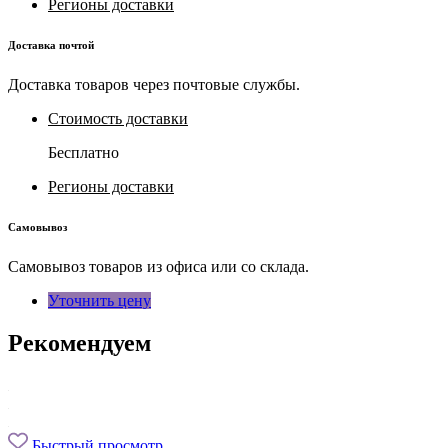
Регионы доставки
Доставка почтой
Доставка товаров через почтовые службы.
Стоимость доставки
Бесплатно
Регионы доставки
Самовывоз
Самовывоз товаров из офиса или со склада.
Уточнить цену
Рекомендуем
Быстрый просмотр