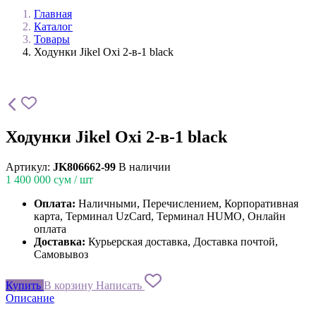
Главная
Каталог
Товары
Ходунки Jikel Oxi 2-в-1 black
Ходунки Jikel Oxi 2-в-1 black
Артикул:
JK806662-99
В наличии
1 400 000
сум / шт
Оплата:
Наличными, Перечислением, Корпоративная
карта, Терминал UzCard, Терминал HUMO, Онлайн
оплата
Доставка:
Курьерская доставка, Доставка почтой,
Самовывоз
Купить
В корзину
Написать
Описание