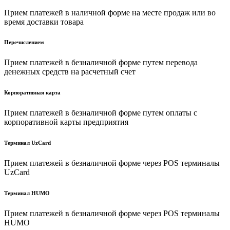
Прием платежей в наличной форме на месте продаж или во
время доставки товара
Перечислением
Прием платежей в безналичной форме путем перевода
денежных средств на расчетный счет
Корпоративная карта
Прием платежей в безналичной форме путем оплаты с
корпоративной карты предприятия
Терминал UzCard
Прием платежей в безналичной форме через POS терминалы
UzCard
Терминал HUMO
Прием платежей в безналичной форме через POS терминалы
HUMO