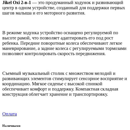
Jikel Oxi 2-в-1
— это продуманный ходунок и развивающий
центр в одном устройстве, созданный для поддержки первых
шагов малыша и его моторного развития.
В режиме ходунка устройство оснащено регулируемой по
высоте рамой, что позволяет адаптировать его под рост
ребенка.
Передние поворотные колеса обеспечивают легкое
маневрирование, а задние колеса с регулируемыми тормозами
позволяют контролировать скорость передвижения.
Съемный музыкальный столик с множеством мелодий и
развивающих элементов стимулирует сенсорное восприятие и
координацию. Мягкое сиденье с высокой спинкой
обеспечивает комфорт и поддержку. Компактная складная
конструкция облегчает хранение и транспортировку.​
Оплата
Наличными