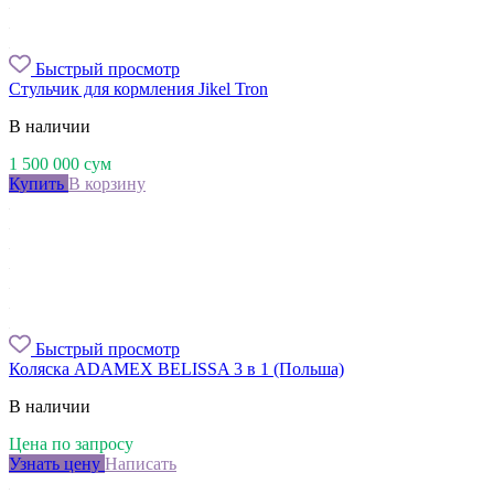
Быстрый просмотр
Стульчик для кормления Jikel Tron
В наличии
1 500 000
сум
Купить
В корзину
Быстрый просмотр
Коляска ADAMEX BELISSA 3 в 1 (Польша)
В наличии
Цена по запросу
Узнать цену
Написать