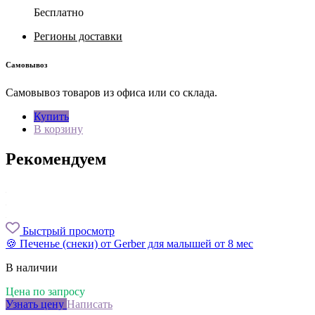
Бесплатно
Регионы доставки
Самовывоз
Самовывоз товаров из офиса или со склада.
Купить
В корзину
Рекомендуем
Быстрый просмотр
🍪 Печенье (снеки) от Gerber для малышей от 8 мес
В наличии
Цена по запросу
Узнать цену
Написать