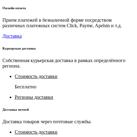
Онлайн оплата
Прием платежей в безналичной форме посредством
различных платежных систем Click, Payme, Apelsin и т.д.
Доставка
Курьерская доставка
Собственная курьерская доставка в рамках определённого
региона.
Стоимость доставки
Бесплатно
Регионы доставки
Доставка почтой
Доставка товаров через почтовые службы.
Стоимость доставки