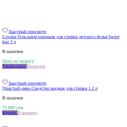
Быстрый просмотр
Lovular Гель-крем порошок для стирки детского белья Sweet
kiss 3 л
В наличии
Цена по запросу
Узнать цену
Написать
Быстрый просмотр
Ушастый нянь Средство жидкое для стирки 1.2 л
В наличии
75 000
сум
Купить
В корзину