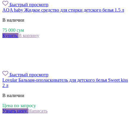
Быстрый просмотр
AQA baby Жидкое средство для стирки детского белья 1.5 л
В наличии
75 000
сум
Купить
В корзину
Быстрый просмотр
Lovular Бальзам-ополаскиватель для детского белья Sweet kiss
2 л
В наличии
Цена по запросу
Узнать цену
Написать