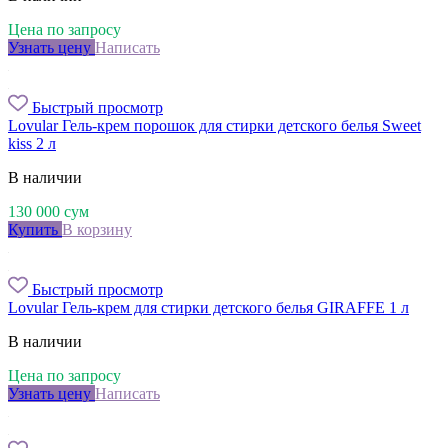
Цена по запросу
Узнать цену
Написать
Быстрый просмотр
Lovular Гель-крем порошок для стирки детского белья Sweet
kiss 2 л
В наличии
130 000
сум
Купить
В корзину
Быстрый просмотр
Lovular Гель-крем для стирки детского белья GIRAFFE 1 л
В наличии
Цена по запросу
Узнать цену
Написать