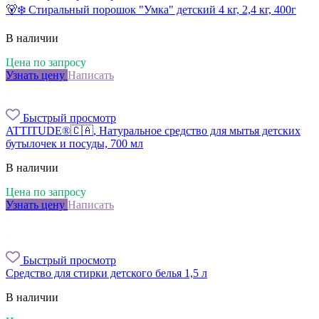
🐻‍❄️ Стиральный порошок "Умка" детский 4 кг, 2,4 кг, 400г
В наличии
Цена по запросу
Узнать цену
Написать
Быстрый просмотр
ATTITUDE®🇨🇦, Натуральное средство для мытья детских
бутылочек и посуды, 700 мл
В наличии
Цена по запросу
Узнать цену
Написать
Быстрый просмотр
Средство для стирки детского белья 1,5 л
В наличии