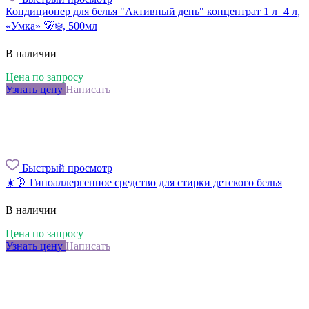
Кондиционер для белья "Активный день" концентрат 1 л=4 л,
«Умка» 🐻‍❄️, 500мл
В наличии
Цена по запросу
Узнать цену
Написать
Быстрый просмотр
☀️🌛 Гипоаллергенное средство для стирки детского белья
В наличии
Цена по запросу
Узнать цену
Написать