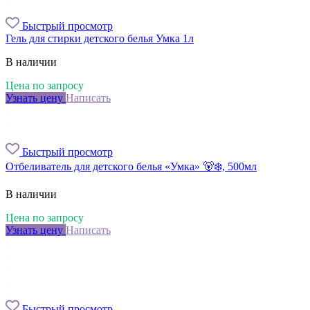
Быстрый просмотр
Гель для стирки детского белья Умкa 1л
В наличии
Цена по запросу
Узнать цену
Написать
Быстрый просмотр
Отбеливатель для детского белья «Умка» 🐻‍❄️, 500мл
В наличии
Цена по запросу
Узнать цену
Написать
Быстрый просмотр