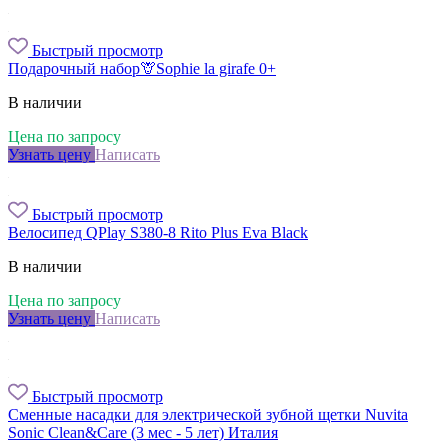
Быстрый просмотр
Подарочный набор🦒Sophie la girafe 0+
В наличии
Цена по запросу
Узнать цену
Написать
Быстрый просмотр
Велосипед QPlay S380-8 Rito Plus Eva Black
В наличии
Цена по запросу
Узнать цену
Написать
Быстрый просмотр
Сменные насадки для электрической зубной щетки Nuvita
Sonic Clean&Care (3 мес - 5 лет) Италия