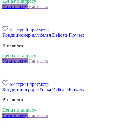
Цена по запросу
Узнать цену
Написать
Быстрый просмотр
Кондиционер для белья Delicate Flowers
В наличии
Цена по запросу
Узнать цену
Написать
Быстрый просмотр
Кондиционер для белья Delicate Flowers
В наличии
Цена по запросу
Узнать цену
Написать