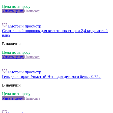
Цена по запросу
Узнать цену
Написать
Быстрый просмотр
Стиральный порошок для всех типов стирки 2,4 кг, ушастый
нянь
В наличии
Цена по запросу
Узнать цену
Написать
Быстрый просмотр
Гель для стирки Ушастый Нянь для детского белья, 0.75 л
В наличии
Цена по запросу
Узнать цену
Написать