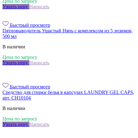
Цена по запросу
Узнать цену
Написать
Быстрый просмотр
Пятновыводитель Ушастый Нянь с комплексом из 5 энзимов,
500 мл
В наличии
Цена по запросу
Узнать цену
Написать
Быстрый просмотр
Средство для стирки белья в капсулах LAUNDRY GEL CAPS,
арт. CH10104
В наличии
Цена по запросу
Узнать цену
Написать