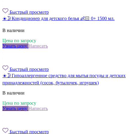
Быстрый просмотр
☀️🌛Кондиционер для детского белья 👶🏻 0+ 1500 мл.
В наличии
Цена по запросу
Узнать цену
Написать
Быстрый просмотр
☀️🌛Гипоаллергенное средство для мытья посуды и детских
принадлежностей (сосок, бутылочек, игрушек)
В наличии
Цена по запросу
Узнать цену
Написать
Быстрый просмотр