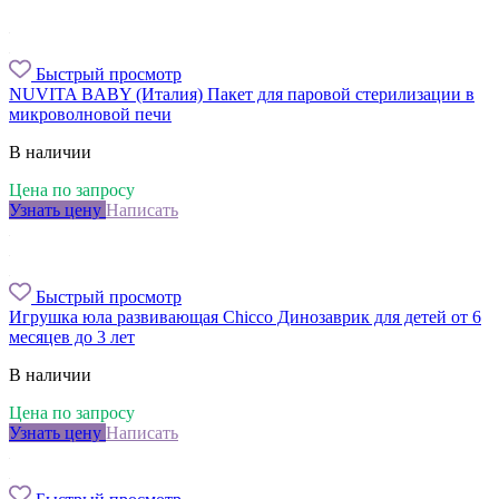
Быстрый просмотр
NUVITA BABY (Италия) Пакет для паровой стерилизации в
микроволновой печи
В наличии
Цена по запросу
Узнать цену
Написать
Быстрый просмотр
Игрушка юла развивающая Chicco Динозаврик для детей от 6
месяцев до 3 лет
В наличии
Цена по запросу
Узнать цену
Написать