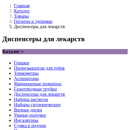
Главная
Каталог
Товары
Гигиена и здоровье
Диспенсеры для лекарств
Диспенсеры для лекарств
Каталог
Горшки
Прорезыватели для зубов
Термометры
Аспираторы
Маникюрные ножницы
Газоотводные трубки
Диспенсеры для лекарств
Наборы расчесок
Наборы гигиенические
Ватные диски
Ушные палочки
Ингаляторы
Сумка в роддом