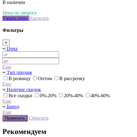
В наличии
Цена по запросу
Узнать цену
Написать
Фильтры
×
Цена
Еще
Тип продаж
В розницу
Оптом
В рассрочку
Еще
Наличие скидок
Все скидки
0%-20%
20%-40%
40%-60%
Еще
Бренд
Еще
Сбросить
Применить
Рекомендуем