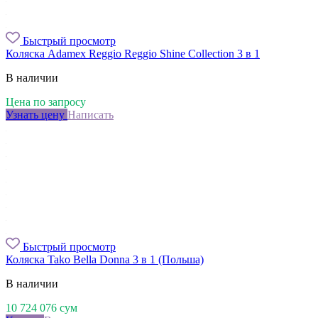
Быстрый просмотр
Коляска Adamex Reggio Reggio Shine Collection 3 в 1
В наличии
Цена по запросу
Узнать цену
Написать
Быстрый просмотр
Коляска Tako Bella Donna 3 в 1 (Польша)
В наличии
10 724 076
сум