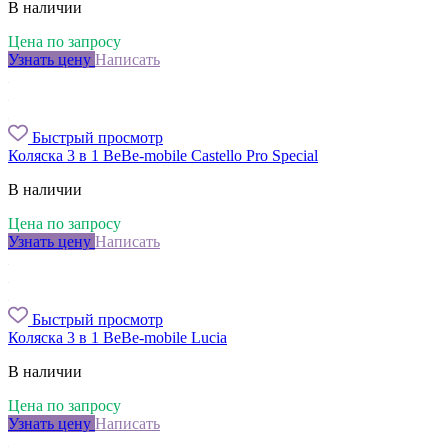
В наличии
Цена по запросу
Узнать цену
Написать
Быстрый просмотр
Коляска 3 в 1 BeBe-mobile Castello Pro Special
В наличии
Цена по запросу
Узнать цену
Написать
Быстрый просмотр
Коляска 3 в 1 BeBe-mobile Lucia
В наличии
Цена по запросу
Узнать цену
Написать