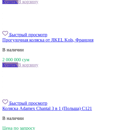
Купить
В корзину
Быстрый просмотр
Прогулочная коляска от JIKEL Kols, Франция
В наличии
2 000 000
сум
Купить
В корзину
Быстрый просмотр
Коляска Adamex Chantal 3 в 1 (Польша) C121
В наличии
Цена по запросу