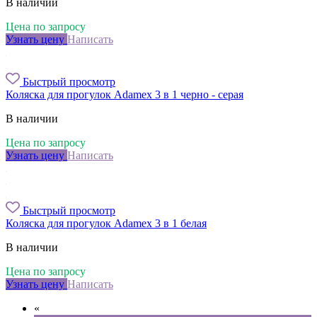
В наличии
Цена по запросу
Узнать цену
Написать
Быстрый просмотр
Коляска для прогулок Adamex 3 в 1 черно - серая
В наличии
Цена по запросу
Узнать цену
Написать
Быстрый просмотр
Коляска для прогулок Adamex 3 в 1 белая
В наличии
Цена по запросу
Узнать цену
Написать
«