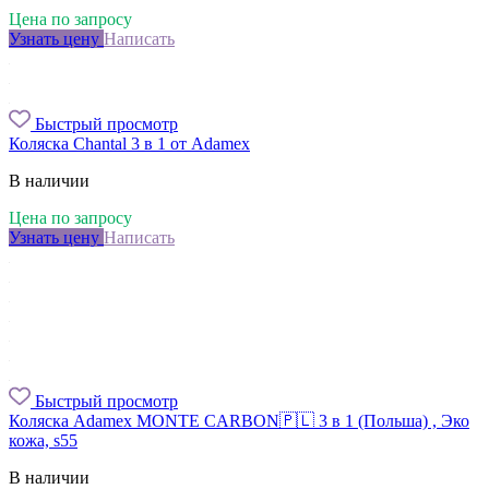
Цена по запросу
Узнать цену
Написать
Быстрый просмотр
Коляска Chantal 3 в 1 от Adamex
В наличии
Цена по запросу
Узнать цену
Написать
Быстрый просмотр
Коляска Adamex MONTE CARBON🇵🇱 3 в 1 (Польша) , Эко
кожа, s55
В наличии