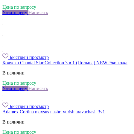
Цена по запросу
Узнать цену
Написать
Быстрый просмотр
Коляска Chantal Star Collection 3 в 1 (Польша) NEW Эко кожа
В наличии
Цена по запросу
Узнать цену
Написать
Быстрый просмотр
Adamex Cortina maxsus nashri yurish aravachasi, 3v1
В наличии
Цена по запросу