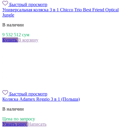
Быстрый просмотр
Универсальная коляска 3 в 1 Chicco Trio Best Friend Optical
Jungle
В наличии
9 532 512
сум
Купить
В корзину
Быстрый просмотр
Коляска Adamex Reggio 3 в 1 (Польша)
В наличии
Цена по запросу
Узнать цену
Написать