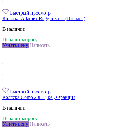
Быстрый просмотр
Коляска Adamex Reggio 3 в 1 (Польша)
В наличии
Цена по запросу
Узнать цену
Написать
Быстрый просмотр
Коляска Como 2 в 1 jikel, Франция
В наличии
Цена по запросу
Узнать цену
Написать