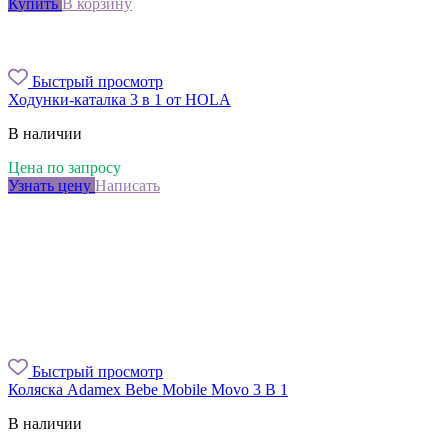
Купить
В корзину
Быстрый просмотр
Ходунки-каталка 3 в 1 от HOLA
В наличии
Цена по запросу
Узнать цену
Написать
Быстрый просмотр
Коляска Adamex Bebe Mobile Movo 3 В 1
В наличии