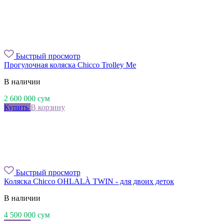
Быстрый просмотр
Прогулочная коляска Chicco Trolley Me
В наличии
2 600 000
сум
Купить
В корзину
Быстрый просмотр
Коляска Chicco OHLALÀ TWIN - для двоих деток
В наличии
4 500 000
сум