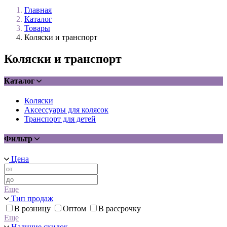
Главная
Каталог
Товары
Коляски и транспорт
Коляски и транспорт
Каталог
Коляски
Аксессуары для колясок
Транспорт для детей
Фильтр
Цена
Еще
Тип продаж
В розницу
Оптом
В рассрочку
Еще
Наличие скидок