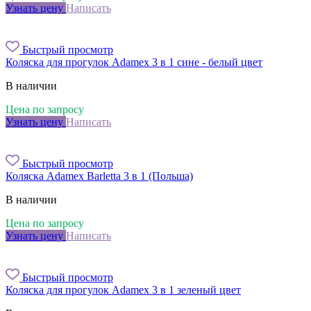
Узнать цену
Написать
Быстрый просмотр
Коляска для прогулок Adamex 3 в 1 сине - белый цвет
В наличии
Цена по запросу
Узнать цену
Написать
Быстрый просмотр
Коляска Adamex Barletta 3 в 1 (Польша)
В наличии
Цена по запросу
Узнать цену
Написать
Быстрый просмотр
Коляска для прогулок Adamex 3 в 1 зеленый цвет