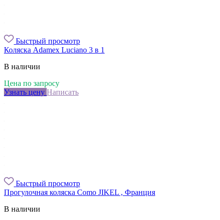
Быстрый просмотр
Коляска Adamex Luciano 3 в 1
В наличии
Цена по запросу
Узнать цену
Написать
Быстрый просмотр
Прогулочная коляска Como JIKEL , Франция
В наличии