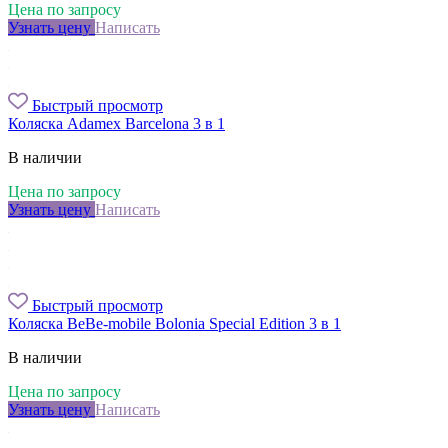
Цена по запросу
Узнать цену
Написать
Быстрый просмотр
Коляска Adamex Barcelona 3 в 1
В наличии
Цена по запросу
Узнать цену
Написать
Быстрый просмотр
Коляска BeBe-mobile Bolonia Special Edition 3 в 1
В наличии
Цена по запросу
Узнать цену
Написать