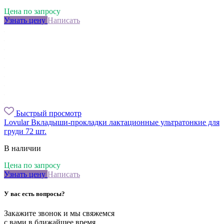
Цена по запросу
Узнать цену
Написать
Быстрый просмотр
Lovular Вкладыши-прокладки лактационные ультратонкие для
груди 72 шт.
В наличии
Цена по запросу
Узнать цену
Написать
У вас есть вопросы?
Закажите звонок и мы свяжемся
с вами в ближайшее время