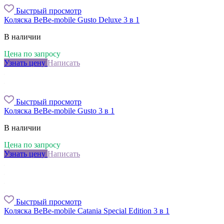
Быстрый просмотр
Коляска BeBe-mobile Gusto Deluxe 3 в 1
В наличии
Цена по запросу
Узнать цену
Написать
Быстрый просмотр
Коляска BeBe-mobile Gusto 3 в 1
В наличии
Цена по запросу
Узнать цену
Написать
Быстрый просмотр
Коляска BeBe-mobile Catania Special Edition 3 в 1