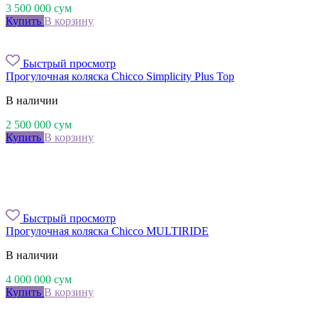
3 500 000
сум
Купить
В корзину
Быстрый просмотр
Прогулочная коляска Chicco Simplicity Plus Top
В наличии
2 500 000
сум
Купить
В корзину
Быстрый просмотр
Прогулочная коляска Chicco MULTIRIDE
В наличии
4 000 000
сум
Купить
В корзину