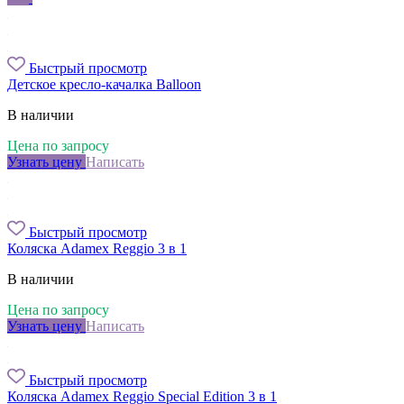
Быстрый просмотр
Детское кресло-качалка Balloon
В наличии
Цена по запросу
Узнать цену
Написать
Быстрый просмотр
Коляска Adamex Reggio 3 в 1
В наличии
Цена по запросу
Узнать цену
Написать
Быстрый просмотр
Коляска Adamex Reggio Special Edition 3 в 1