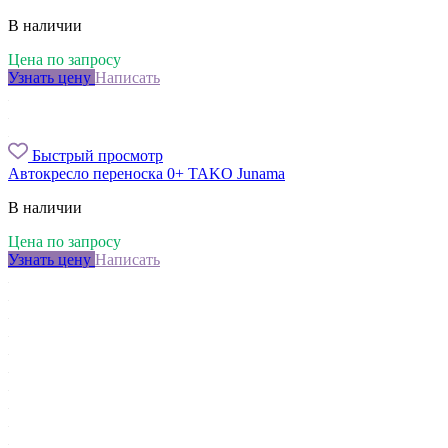
В наличии
Цена по запросу
Узнать цену
Написать
Быстрый просмотр
Автокресло переноска 0+ TAKO Junama
В наличии
Цена по запросу
Узнать цену
Написать