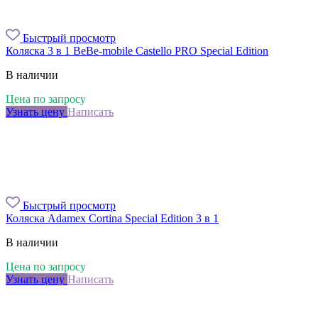
Быстрый просмотр
Коляска 3 в 1 BeBe-mobile Castello PRO Special Edition
В наличии
Цена по запросу
Узнать цену
Написать
Быстрый просмотр
Коляска Adamex Cortina Special Edition 3 в 1
В наличии
Цена по запросу
Узнать цену
Написать