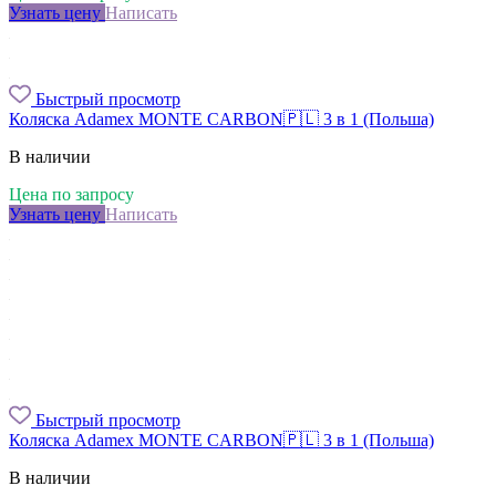
Узнать цену
Написать
Быстрый просмотр
Коляска Adamex MONTE CARBON🇵🇱 3 в 1 (Польша)
В наличии
Цена по запросу
Узнать цену
Написать
Быстрый просмотр
Коляска Adamex MONTE CARBON🇵🇱 3 в 1 (Польша)
В наличии