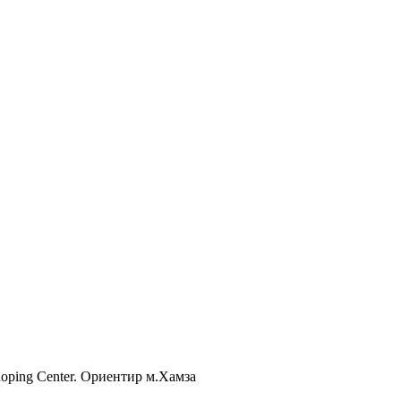
Shoping Center. Ориентир м.Хамза