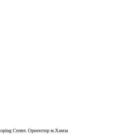
Shoping Center. Ориентир м.Хамза