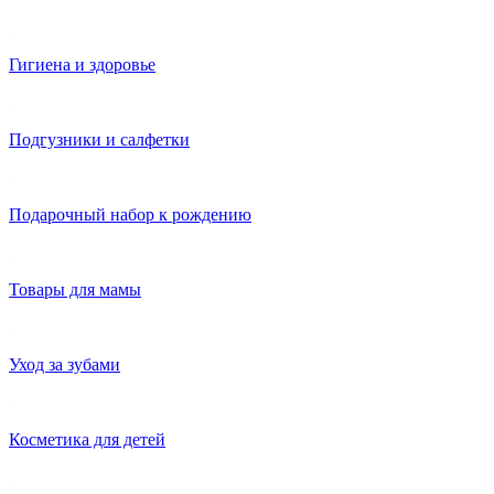
Гигиена и здоровье
Подгузники и салфетки
Подарочный набор к рождению
Товары для мамы
Уход за зубами
Косметика для детей