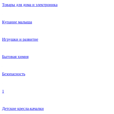
Товары для дома и электроника
Купание малыша
Игрушки и развитие
Бытовая химия
Безопасность
1
Детские кресла-качалки