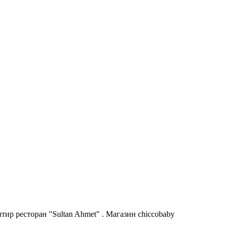
ир ресторан "Sultan Ahmet" . Магазин chiccobaby