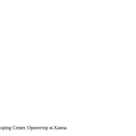
Shoping Center. Ориентир м.Хамза