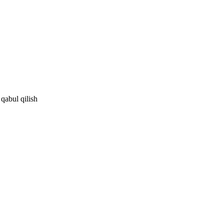
 qabul qilish