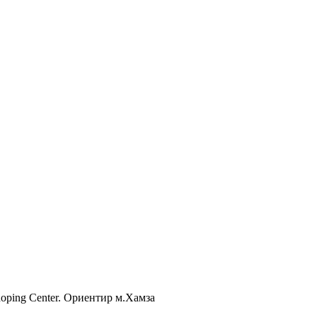
Shoping Center. Ориентир м.Хамза