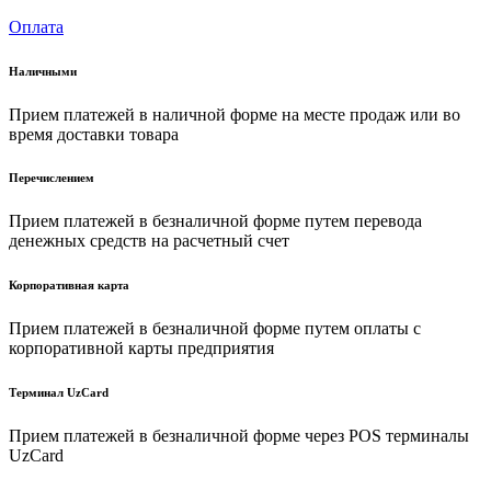
Оплата
Наличными
Прием платежей в наличной форме на месте продаж или во
время доставки товара
Перечислением
Прием платежей в безналичной форме путем перевода
денежных средств на расчетный счет
Корпоративная карта
Прием платежей в безналичной форме путем оплаты с
корпоративной карты предприятия
Терминал UzCard
Прием платежей в безналичной форме через POS терминалы
UzCard