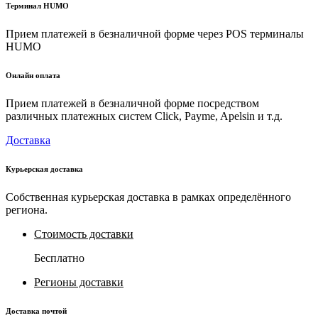
Терминал HUMO
Прием платежей в безналичной форме через POS терминалы
HUMO
Онлайн оплата
Прием платежей в безналичной форме посредством
различных платежных систем Click, Payme, Apelsin и т.д.
Доставка
Курьерская доставка
Собственная курьерская доставка в рамках определённого
региона.
Стоимость доставки
Бесплатно
Регионы доставки
Доставка почтой