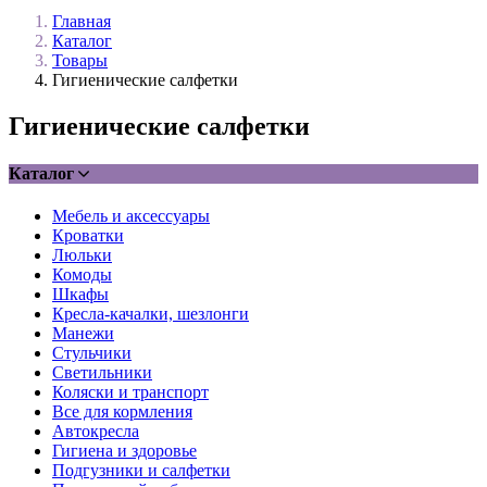
Главная
Каталог
Товары
Гигиенические салфетки
Гигиенические салфетки
Каталог
Мебель и аксессуары
Кроватки
Люльки
Комоды
Шкафы
Кресла-качалки, шезлонги
Манежи
Стульчики
Светильники
Коляски и транспорт
Все для кормления
Автокресла
Гигиена и здоровье
Подгузники и салфетки