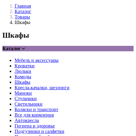
Главная
Каталог
Товары
Шкафы
Шкафы
Каталог
Мебель и аксессуары
Кроватки
Люльки
Комоды
Шкафы
Кресла-качалки, шезлонги
Манежи
Стульчики
Светильники
Коляски и транспорт
Все для кормления
Автокресла
Гигиена и здоровье
Подгузники и салфетки