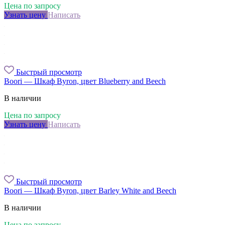
Цена по запросу
Узнать цену
Написать
Быстрый просмотр
Boori — Шкаф Byron, цвет Blueberry and Beech
В наличии
Цена по запросу
Узнать цену
Написать
Быстрый просмотр
Boori — Шкаф Byron, цвет Barley White and Beech
В наличии
Цена по запросу