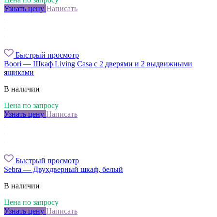
Узнать цену
Написать
Быстрый просмотр
Boori — Шкаф Living Casa с 2 дверями и 2 выдвижными
ящиками
В наличии
Цена по запросу
Узнать цену
Написать
Быстрый просмотр
Sebra — Двухдверный шкаф, белый
В наличии
Цена по запросу
Узнать цену
Написать