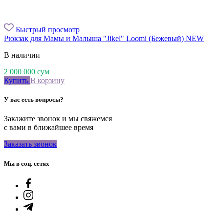
Быстрый просмотр
Рюкзак для Мамы и Малыша "Jikel" Loomi (Бежевый) NEW
В наличии
2 000 000
сум
Купить
В корзину
У вас есть вопросы?
Закажите звонок и мы свяжемся
с вами в ближайшее время
Заказать звонок
Мы в соц. сетях