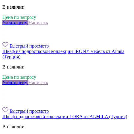
В наличии
Цена по запросу
Узнать цену
Написать
Быстрый просмотр
Шкаф из подростковой коллекции IRONY мебель от Almila
(Турция)
В наличии
Цена по запросу
Узнать цену
Написать
Быстрый просмотр
Шкаф подростковый коллекции LORA от ALMILA (Турция)
В наличии