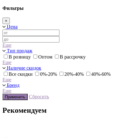
Фильтры
×
Цена
Еще
Тип продаж
В розницу
Оптом
В рассрочку
Еще
Наличие скидок
Все скидки
0%-20%
20%-40%
40%-60%
Еще
Бренд
Еще
Сбросить
Применить
Рекомендуем