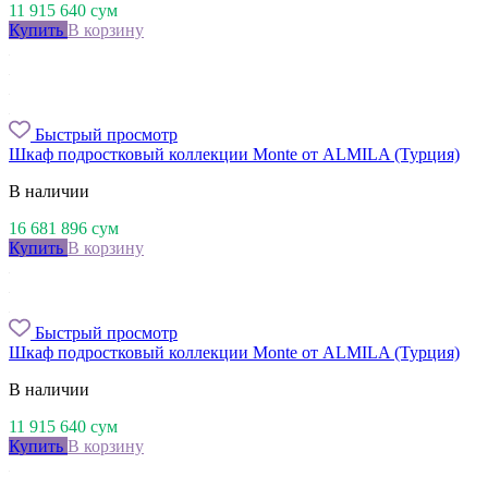
11 915 640
сум
Купить
В корзину
Быстрый просмотр
Шкаф подростковый коллекции Monte от ALMILA (Турция)
В наличии
16 681 896
сум
Купить
В корзину
Быстрый просмотр
Шкаф подростковый коллекции Monte от ALMILA (Турция)
В наличии
11 915 640
сум
Купить
В корзину