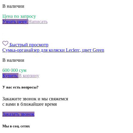
В наличии
Цена по запросу
Узнать цену
Написать
Быстрый просмотр
Сумка-органайзер для коляски Leclerc, цвет Green
В наличии
600 000
сум
Купить
В корзину
У вас есть вопросы?
Закажите звонок и мы свяжемся
с вами в ближайшее время
Заказать звонок
Мы в соц. сетях