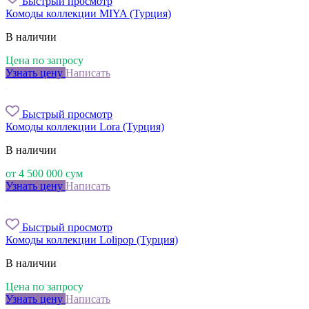
Быстрый просмотр
Комоды коллекции MIYA (Турция)
В наличии
Цена по запросу
Узнать цену
Написать
Быстрый просмотр
Комоды коллекции Lora (Турция)
В наличии
от
4 500 000
сум
Узнать цену
Написать
Быстрый просмотр
Комоды коллекции Lolipop (Турция)
В наличии
Цена по запросу
Узнать цену
Написать