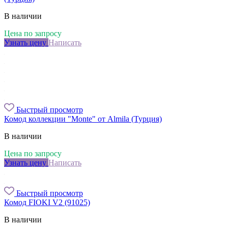
В наличии
Цена по запросу
Узнать цену
Написать
Быстрый просмотр
Комод коллекции "Monte" от Almila (Турция)
В наличии
Цена по запросу
Узнать цену
Написать
Быстрый просмотр
Комод FIOKI V2 (91025)
В наличии