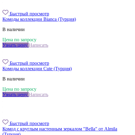
Быстрый просмотр
Комоды коллекции Bianca (Турция)
В наличии
Цена по запросу
Узнать цену
Написать
Быстрый просмотр
Комоды коллекции Cute (Турция)
В наличии
Цена по запросу
Узнать цену
Написать
Быстрый просмотр
Комод с круглым настенным зеркалом "Bella" от Almila
(Турция)