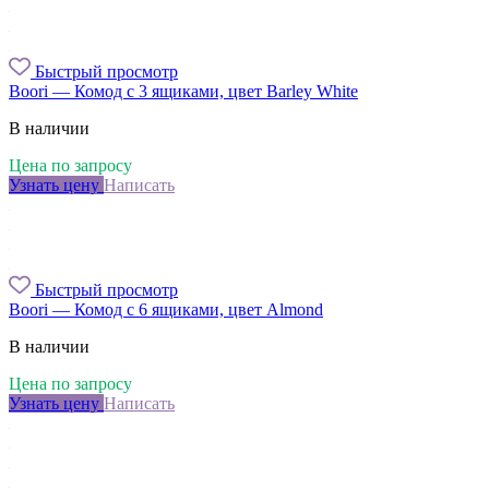
Быстрый просмотр
Boori — Комод с 3 ящиками, цвет Barley White
В наличии
Цена по запросу
Узнать цену
Написать
Быстрый просмотр
Boori — Комод с 6 ящиками, цвет Almond
В наличии
Цена по запросу
Узнать цену
Написать