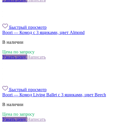
Быстрый просмотр
Boori — Комод с 3 ящиками, цвет Almond
В наличии
Цена по запросу
Узнать цену
Написать
Быстрый просмотр
Boori — Комод Living Ballet с 3 ящиками, цвет Beech
В наличии
Цена по запросу
Узнать цену
Написать